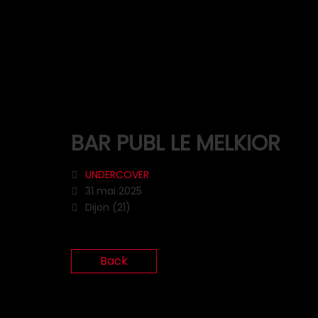
BAR PUBL LE MELKIOR
UNDERCOVER
31 mai 2025
Dijon (21)
Back