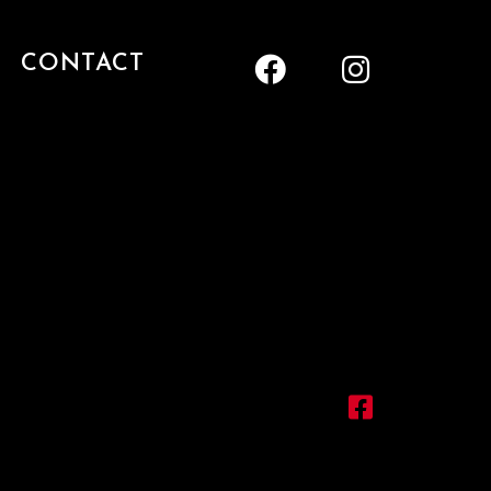
CONTACT