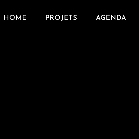
HOME
PROJETS
AGENDA